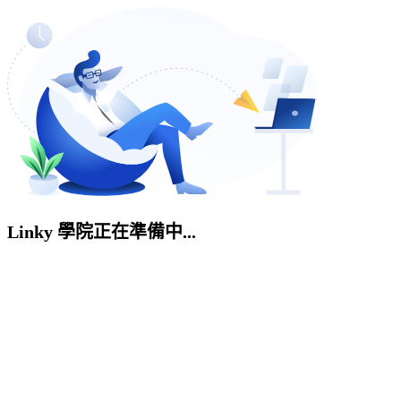
Linky 學院正在準備中...